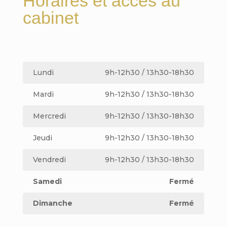
Horaires et accès au
cabinet
Lundi
9h-12h30 / 13h30-18h30
Mardi
9h-12h30 / 13h30-18h30
Mercredi
9h-12h30 / 13h30-18h30
Jeudi
9h-12h30 / 13h30-18h30
Vendredi
9h-12h30 / 13h30-18h30
Samedi
Fermé
Dimanche
Fermé