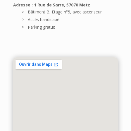
Adresse : 1 Rue de Sarre, 57070 Metz
Bâtiment B, Etage n°5, avec ascenseur
Accès handicapé
Parking gratuit