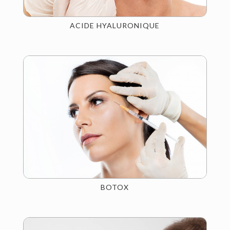
ACIDE HYALURONIQUE
BOTOX