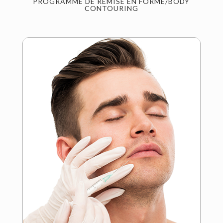
PROGRAMME DE REMISE EN FORME/BODY
CONTOURING