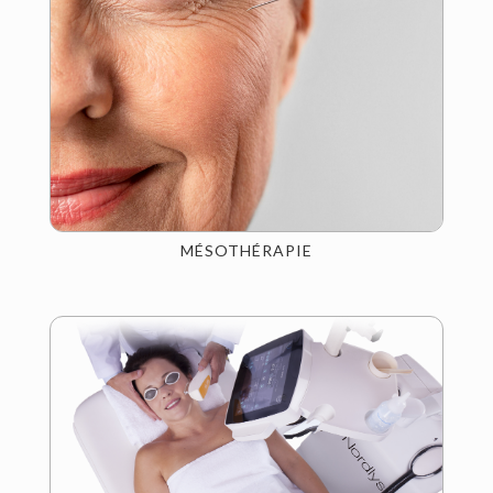
MÉSOTHÉRAPIE