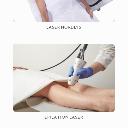
LASER NORDLYS
EPILATION LASER