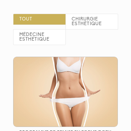
TOUT
CHIRURGIE
ESTHÉTIQUE
MÉDECINE
ESTHÉTIQUE