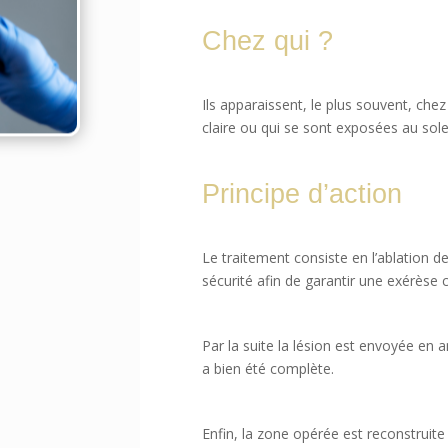
Chez qui ?
Ils apparaissent, le plus souvent, ch
claire ou qui se sont exposées au solei
Principe d’action
Le traitement consiste en l’ablation d
sécurité afin de garantir une exérèse 
Par la suite la lésion est envoyée en 
a bien été complète.
Enfin, la zone opérée est reconstruite