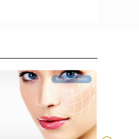
Nos interventions